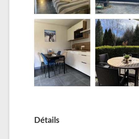
Détails