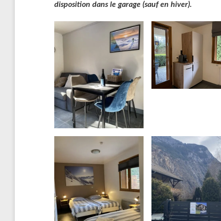
disposition dans le garage (sauf en hiver).