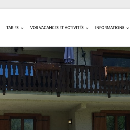
TARIFS
VOS VACANCES ET ACTIVITÉS
INFORMATIONS