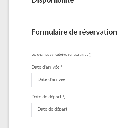
Disponibilité
Formulaire de réservation
Les champs obligatoires sont suivis de
*
Date d'arrivée
*
Date de départ
*