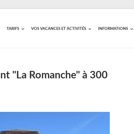
TARIFS
VOS VACANCES ET ACTIVITÉS
INFORMATIONS
nt "La Romanche" à 300