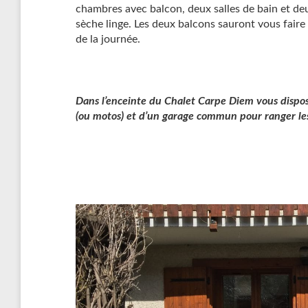
chambres avec balcon, deux salles de bain et deu
sèche linge. Les deux balcons sauront vous faire
de la journée.
Dans l’enceinte du Chalet Carpe Diem vous dispos
(ou motos) et d’un garage commun pour ranger les s