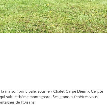
 la maison principale, sous le » Chalet Carpe Diem ». Ce gite
 qui suit le thème montagnard. Ses grandes fenêtres vous
montagnes de l’Oisans.