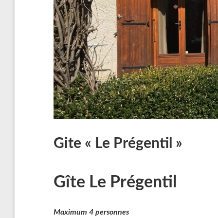
Gite « Le Prégentil »
Gîte Le Prégentil
Maximum 4 personnes