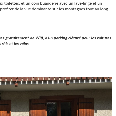
x toilettes, et un coin buanderie avec un lave-linge et un
 profiter de la vue dominante sur les montagnes tout au long
ez gratuitement de Wifi, d’un parking clôturé pour les voitures
kis et les vélos.