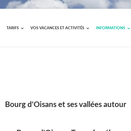
TARIFS
VOS VACANCES ET ACTIVITÉS
INFORMATIONS
Bourg d'Oisans et ses vallées autour