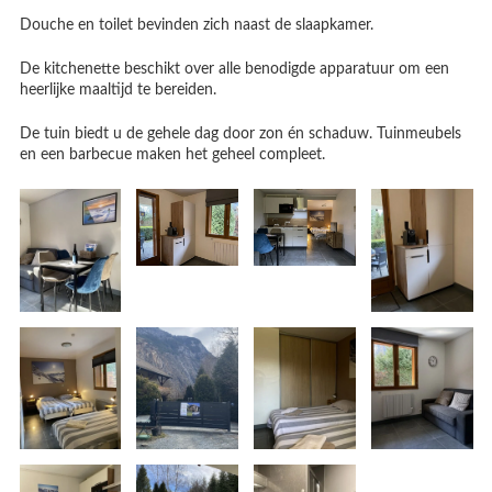
Douche en toilet bevinden zich naast de slaapkamer.
De kitchenette beschikt over alle benodigde apparatuur om een
heerlijke maaltijd te bereiden.
De tuin biedt u de gehele dag door zon én schaduw. Tuinmeubels
en een barbecue maken het geheel compleet.