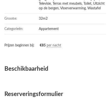
Televisie
,
Terras met meubels
,
Toilet
,
Uitzicht
op de bergen
,
Vloerverwarming
,
Wastafel
Grootte:
32m2
Categorieën:
Appartement
Prijzen beginnen bij:
€
85
per nacht
Beschikbaarheid
Reserveringsformulier