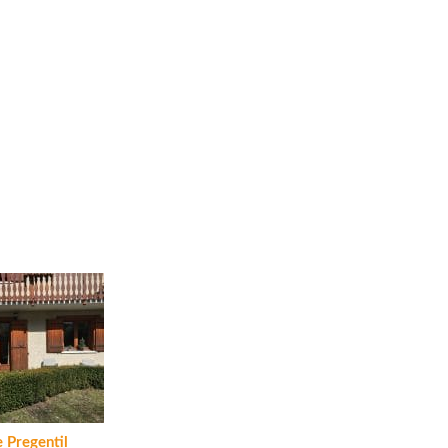
e Pregentil