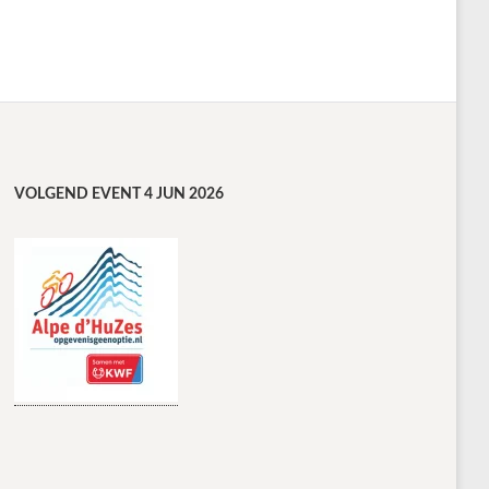
VOLGEND EVENT 4 JUN 2026