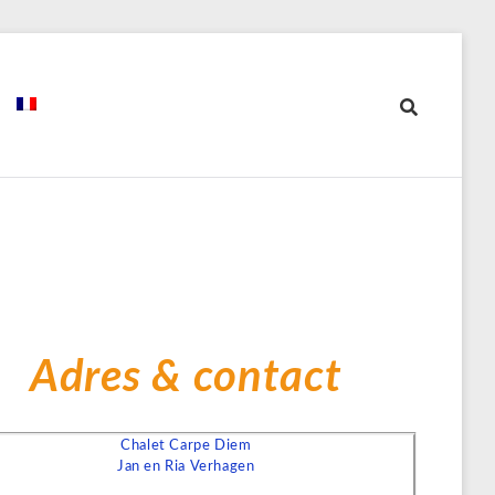
Adres & contact
Chalet Carpe Diem
Jan en Ria Verhagen