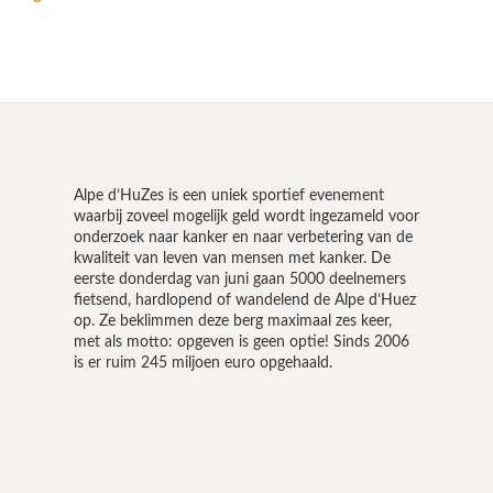
Alpe d’HuZes is een uniek sportief evenement
waarbij zoveel mogelijk geld wordt ingezameld voor
onderzoek naar kanker en naar verbetering van de
kwaliteit van leven van mensen met kanker. De
eerste donderdag van juni gaan 5000 deelnemers
fietsend, hardlopend of wandelend de Alpe d’Huez
op. Ze beklimmen deze berg maximaal zes keer,
met als motto: opgeven is geen optie! Sinds 2006
is er ruim 245 miljoen euro opgehaald.