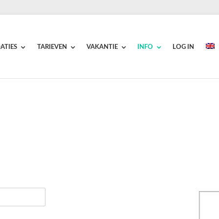
ATIES
TARIEVEN
VAKANTIE
INFO
LOG IN