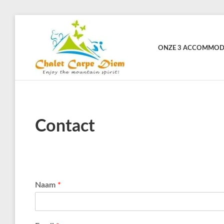
ONZE 3 ACCOMMOD
CHALET
CARPE
DIEM
Contact
Naam
*