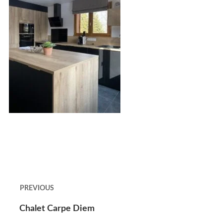
PREVIOUS
Chalet Carpe Diem