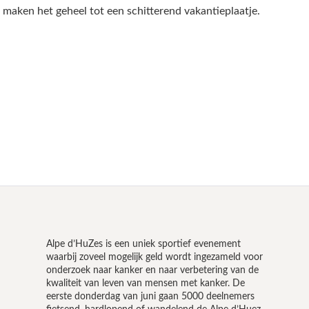
 maken het geheel tot een schitterend vakantieplaatje.
Alpe d’HuZes is een uniek sportief evenement
waarbij zoveel mogelijk geld wordt ingezameld voor
onderzoek naar kanker en naar verbetering van de
kwaliteit van leven van mensen met kanker. De
eerste donderdag van juni gaan 5000 deelnemers