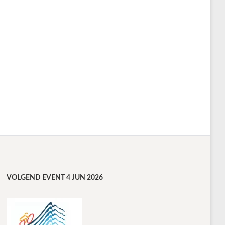
VOLGEND EVENT 4 JUN 2026