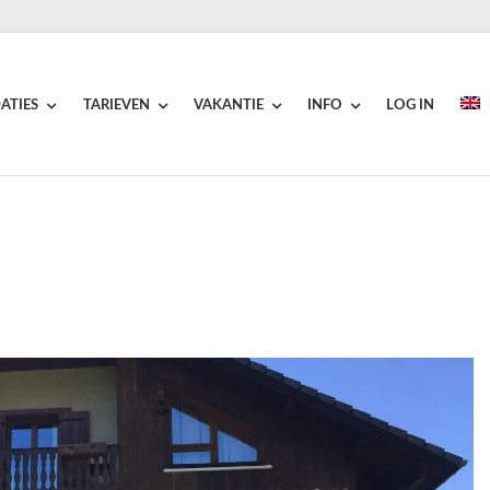
ATIES
TARIEVEN
VAKANTIE
INFO
LOG IN