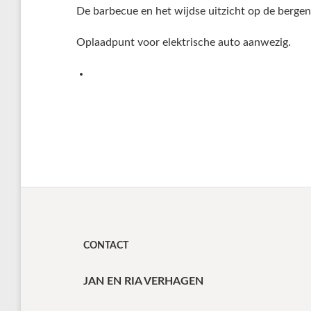
De barbecue en het wijdse uitzicht op de bergen
Oplaadpunt voor elektrische auto aanwezig.
CONTACT
JAN EN RIA VERHAGEN