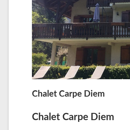
Chalet Carpe Diem
Chalet Carpe Diem