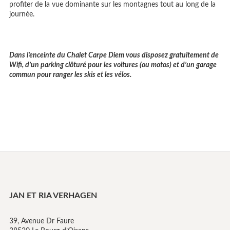
profiter de la vue dominante sur les montagnes tout au long de la
journée.
Dans l’enceinte du Chalet Carpe Diem vous disposez gratuitement de
Wifi, d’un parking clôturé pour les voitures (ou motos) et d’un garage
commun pour ranger les skis et les vélos.
JAN ET RIA VERHAGEN
39, Avenue Dr Faure