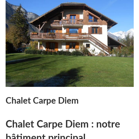
Chalet Carpe Diem
Chalet Carpe Diem : notre
bâtiment principal